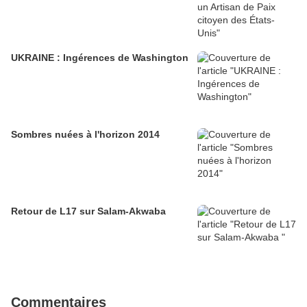
UKRAINE : Ingérences de Washington
Sombres nuées à l'horizon 2014
Retour de L17 sur Salam-Akwaba
Commentaires