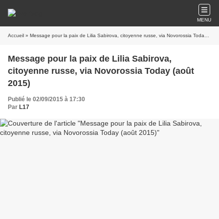
MENU
Accueil
» Message pour la paix de Lilia Sabirova, citoyenne russe, via Novorossia Today (août 2015)
Message pour la paix de Lilia Sabirova,
citoyenne russe, via Novorossia Today (août
2015)
Publié le 02/09/2015 à 17:30
Par
L17