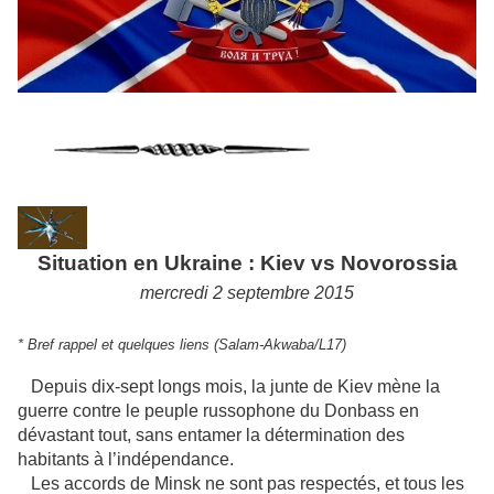
Situation en Ukraine : Kiev vs Novorossia
mercredi 2 septembre 2015
* Bref rappel et quelques liens (Salam-Akwaba/L17)
Depuis dix-sept longs mois, la junte de Kiev mène la
guerre contre le peuple russophone du Donbass en
dévastant tout, sans entamer la détermination des
habitants à l’indépendance.
Les accords de Minsk ne sont pas respectés, et tous les