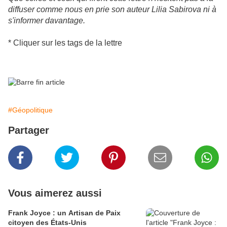
diffuser comme nous en prie son auteur Lilia Sabirova ni à
s'informer davantage.
* Cliquer sur les tags de la lettre
#Géopolitique
Partager
Vous aimerez aussi
Frank Joyce : un Artisan de Paix
citoyen des États-Unis