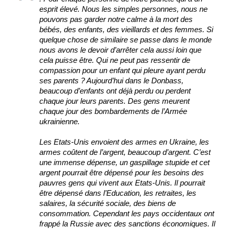
esprit élevé. Nous les simples personnes, nous ne
pouvons pas garder notre calme à la mort des
bébés, des enfants, des vieillards et des femmes. Si
quelque chose de similaire se passe dans le monde
nous avons le devoir d’arrêter cela aussi loin que
cela puisse être. Qui ne peut pas ressentir de
compassion pour un enfant qui pleure ayant perdu
ses parents ? Aujourd’hui dans le Donbass,
beaucoup d’enfants ont déjà perdu ou perdent
chaque jour leurs parents. Des gens meurent
chaque jour des bombardements de l’Armée
ukrainienne.
Les Etats-Unis envoient des armes en Ukraine, les
armes coûtent de l’argent, beaucoup d’argent. C’est
une immense dépense, un gaspillage stupide et cet
argent pourrait être dépensé pour les besoins des
pauvres gens qui vivent aux Etats-Unis. Il pourrait
être dépensé dans l’Education, les retraites, les
salaires, la sécurité sociale, des biens de
consommation. Cependant les pays occidentaux ont
frappé la Russie avec des sanctions économiques. Il