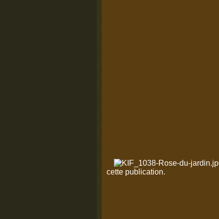
cette publication.