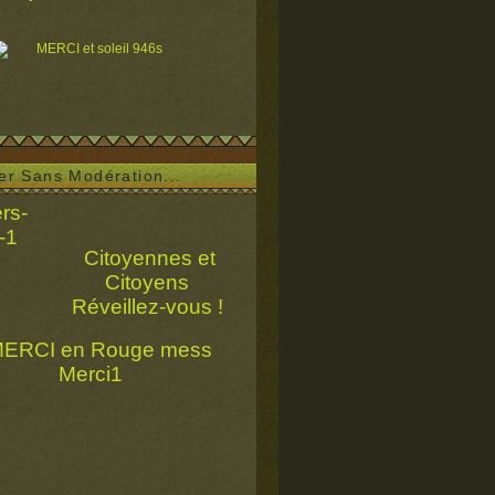
ser Sans Modération...
Citoyennes et
Citoyens
Réveillez-vous !