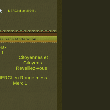
ser Sans Modération...
Citoyennes et
Citoyens
Réveillez-vous !