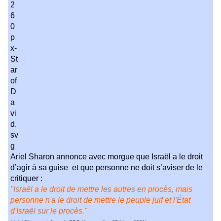
Ariel Sharon annonce avec morgue que Israël a le droit
d’agir à sa guise et que personne ne doit s’aviser de le
critiquer :
"Israël a le droit de mettre les autres en procès, mais
personne n'a le droit de mettre le peuple juif et l'État
d'Israël sur le procès."