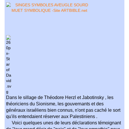
Dans le sillage de Théodore Herzl et Jabotinsky , les
théoriciens du Sionisme
, les gouvernants et des
généraux israéliens bien connus, n'ont pas caché le sort
qu'ils entendaient réserver aux Palestiniens .
Voici quelques unes de leurs déclarations témoignant