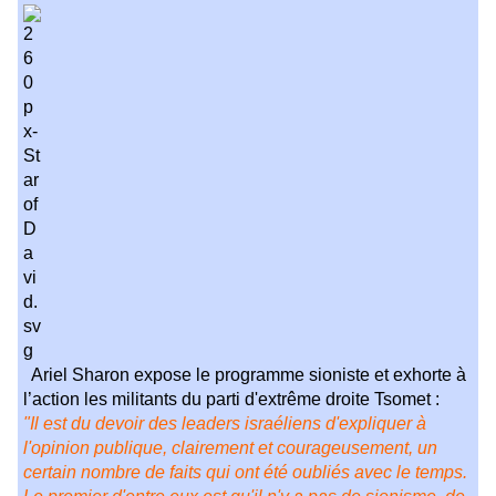
Ariel Sharon expose le programme sioniste et exhorte à
l’action les militants du parti d'extrême droite Tsomet :
"Il est du devoir des leaders israéliens d'expliquer à
l'opinion publique, clairement et courageusement, un
certain nombre de faits qui ont été oubliés avec le temps.