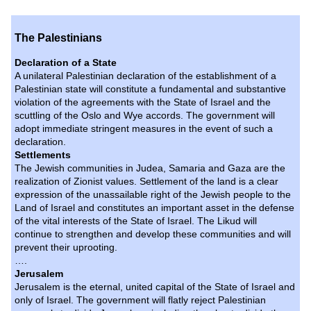
The Palestinians
Declaration of a State
A unilateral Palestinian declaration of the establishment of a
Palestinian state will constitute a fundamental and substantive
violation of the agreements with the State of Israel and the
scuttling of the Oslo and Wye accords. The government will
adopt immediate stringent measures in the event of such a
declaration.
Settlements
The Jewish communities in Judea, Samaria and Gaza are the
realization of Zionist values. Settlement of the land is a clear
expression of the unassailable right of the Jewish people to the
Land of Israel and constitutes an important asset in the defense
of the vital interests of the State of Israel. The Likud will
continue to strengthen and develop these communities and will
prevent their uprooting.
….
Jerusalem
Jerusalem
is the eternal, united capital of the State of Israel and
only of Israel. The government will flatly reject Palestinian