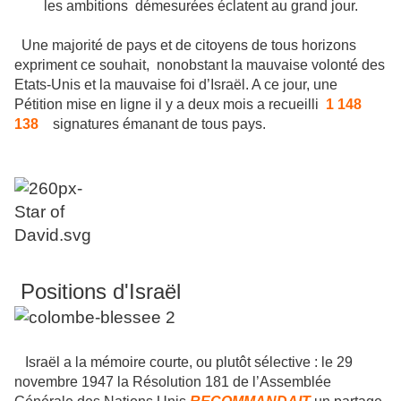
les ambitions démesurées éclatent au grand jour.
Une majorité de pays et de citoyens de tous horizons
expriment ce souhait, nonobstant la mauvaise volonté des
Etats-Unis et la mauvaise foi d’Israël. A ce jour, une
Pétition mise en ligne il y a deux mois a recueilli
1 148
138
signatures émanant de tous pays.
Positions d'Israël
Israël a la mémoire courte, ou plutôt sélective : le 29
novembre 1947 la Résolution 181 de l’Assemblée