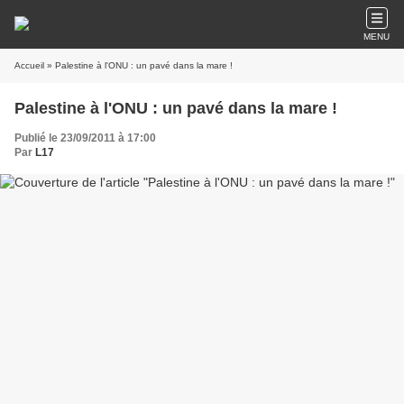
MENU
Accueil
» Palestine à l'ONU : un pavé dans la mare !
Palestine à l'ONU : un pavé dans la mare !
Publié le 23/09/2011 à 17:00
Par
L17