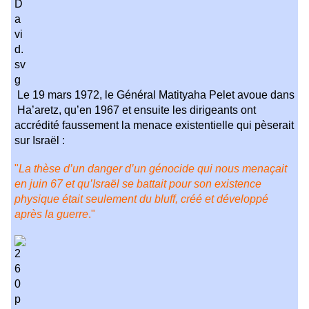
Le 19 mars 1972, le Général Matityaha Pelet avoue dans
Ha’aretz, qu’en 1967 et ensuite les dirigeants ont
accrédité faussement la menace existentielle qui pèserait
sur Israël :
"
La thèse d’un danger d’un génocide qui nous menaçait
en juin 67 et qu’Israël se battait pour son existence
physique était seulement du bluff, créé et développé
après la guerre
."