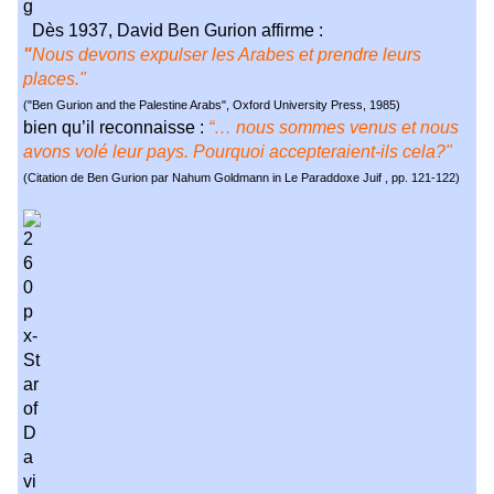
Dès 1937, David Ben Gurion affirme :
"
Nous devons expulser les Arabes et prendre leurs
places."
("Ben Gurion and the Palestine Arabs", Oxford University Press, 1985)
bien qu’il reconnaisse :
“… nous sommes venus et nous
avons volé leur pays. Pourquoi accepteraient-ils cela?"
(Citation de Ben Gurion par Nahum Goldmann in Le Paraddoxe Juif , pp. 121-122)