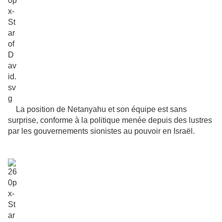
La position de Netanyahu et son équipe est sans
surprise, conforme à la politique menée depuis des lustres
par les gouvernements sionistes au pouvoir en Israël.