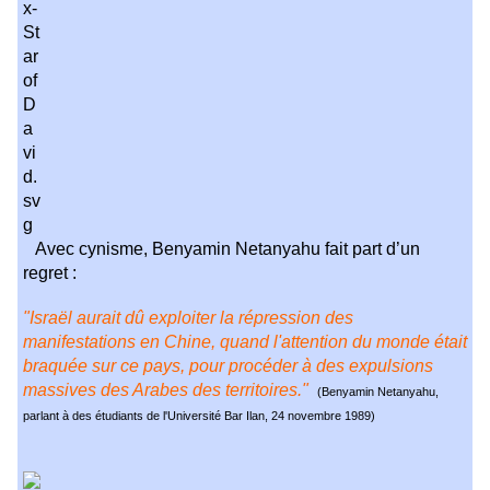
Avec cynisme, Benyamin Netanyahu fait part d’un
regret :
"Israël aurait dû exploiter la répression des
manifestations en Chine, quand l'attention du monde était
braquée sur ce pays, pour procéder à des expulsions
massives des Arabes des territoires."
(Benyamin Netanyahu,
parlant à des étudiants de l'Université Bar Ilan, 24 novembre 1989)