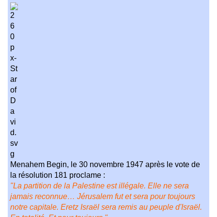
Menahem Begin, le 30 novembre 1947 après le vote de
la résolution 181 proclame :
"La partition de la Palestine est illégale. Elle ne sera
jamais reconnue… Jérusalem fut et sera pour toujours
notre capitale. Eretz Israël sera remis au peuple d'Israël.