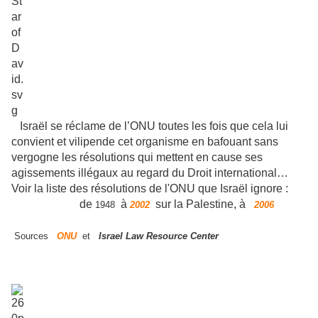
Israël se réclame de l’ONU toutes les fois que cela lui
convient et vilipende cet organisme en bafouant sans
vergogne les résolutions qui mettent en cause ses
agissements illégaux au regard du Droit international…
Voir la liste des résolutions de l'ONU que Israël ignore :
de
à
sur la Palestine, à
1948
2002
2006
Sources
ONU
et
Israel Law Resource Center