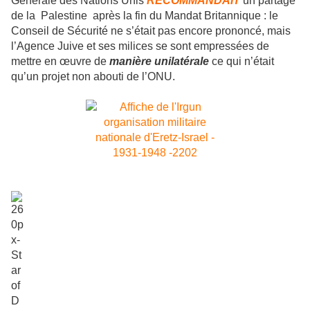
Générale des Nations Unis
RECOMMANDAIT
un partage
de la Palestine après la fin du Mandat Britannique : le
Conseil de Sécurité ne s’était pas encore prononcé, mais
l’Agence Juive et ses milices se sont empressées de
mettre en œuvre de
manière unilatérale
ce qui n’était
qu’un projet non abouti de l’ONU.