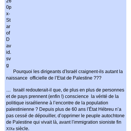
Pourquoi les dirigeants d'Israël craignent-ils autant la
naissance officielle de l’Etat de Palestine ???
… Israël redouterait-il que, de plus en plus de personnes
et de pays prennent (enfin !) conscience la vérité de la
politique israélienne à l’encontre de la population
palestinienne ?
Depuis plus de 60 ans
l'État Hébreu n’a
pas cessé de dépouiller, d’opprimer le peuple autochtone
de Palestine qui vivait là, avant l'immigration sioniste fin
siècle.
XIXe