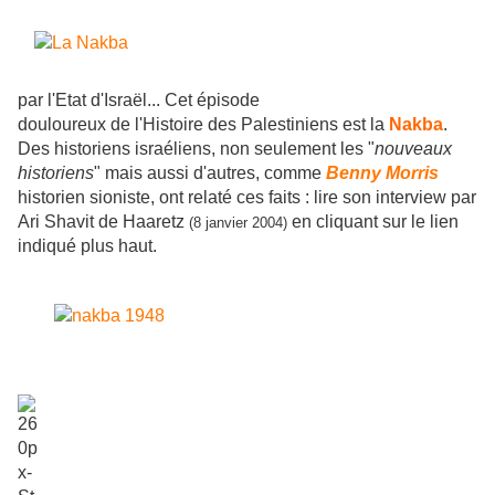
par l'Etat d'Israël... Cet épisode
douloureux de l'Histoire des Palestiniens est la
Nakba
.
Des historiens israéliens, non seulement les "
nouveaux
historiens
" mais aussi d'autres, comme
Benny Morris
historien sioniste, ont relaté ces faits : lire son interview par
Ari Shavit de Haaretz
en cliquant sur le lien
(8 janvier 2004)
indiqué plus haut.