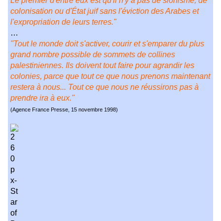
Le premier d'entre eux est qu'il n'y a pas de sionisme, de
colonisation ou d'État juif sans l'éviction des Arabes et
l'expropriation de leurs terres."
…
"Tout le monde doit s'activer, courir et s'emparer du plus
grand nombre possible de sommets de collines
palestiniennes. Ils doivent tout faire pour agrandir les
colonies, parce que tout ce que nous prenons maintenant
restera à nous... Tout ce que nous ne réussirons pas à
prendre ira à eux."
(Agence France Presse, 15 novembre 1998)