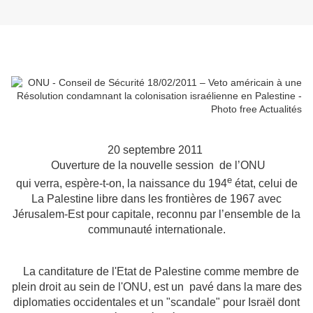
20 septembre 2011
Ouverture de la nouvelle session de l’ONU
e
qui verra, espère-t-on, la naissance du 194
état, celui de
La Palestine libre dans les frontières de 1967 avec
Jérusalem-Est pour capitale, reconnu par l’ensemble de la
communauté internationale.
La canditature de l'Etat de Palestine comme membre de
plein droit au sein de l'ONU, est un pavé dans la mare des
diplomaties occidentales et un "scandale" pour Israël dont