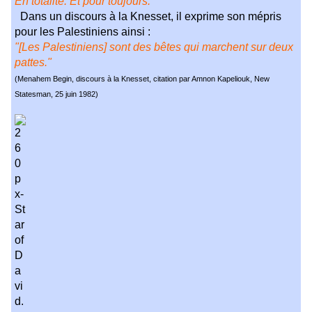
En totalité. Et pour toujours."
Dans un discours à la Knesset, il exprime son mépris
pour les Palestiniens ainsi :
"[Les Palestiniens] sont des bêtes qui marchent sur deux
pattes."
(Menahem Begin, discours à la Knesset, citation par Amnon Kapeliouk, New
Statesman, 25 juin 1982)