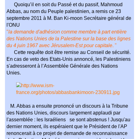
Quoiqu’il en soit du Passé et du passif, Mahmoud
Abbas, au nom du Peuple palestinien, a remis ce 23
septembre 2011 à M. Ban Ki-moon Secrétaire général de
l'ONU
"
la demande d'adhésion comme membre à part entière
des Nations Unies de la Palestine sur la base des lignes
du 4 juin 1967 avec Jérusalem-Est pour capitale
. "
Cette requête doit être remise au Conseil de sécurité.
En cas de veto des Etats-Unis annoncé, les Palestiniens
s'adresseront à l’Assemblée Générale des Nations
Unies.
M. Abbas a ensuite prononcé un discours à la Tribune
des Nations Unies, discours largement applaudi par
l'assemblée : les Israéliens se sont abstenus ! Jusqu'au
dernier moment, ils espéraient que le Président de l'AP
renoncerait à ce projet de demande de reconnaissance