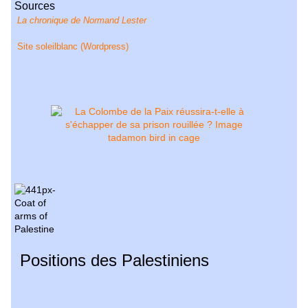
Sources
La chronique de Normand Lester
Site soleilblanc (Wordpress)
Positions des Palestiniens