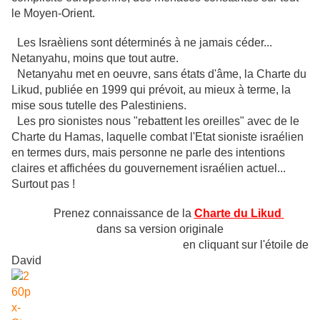
le Moyen-Orient.
Les Israèliens sont déterminés à ne jamais céder...
Netanyahu, moins que tout autre.
Netanyahu met en oeuvre, sans états d'âme, la Charte du
Likud, publiée en 1999 qui prévoit, au mieux à terme, la
mise sous tutelle des Palestiniens.
Les pro sionistes nous "rebattent les oreilles" avec de le
Charte du Hamas, laquelle combat l'Etat sioniste israélien
en termes durs, mais personne ne parle des intentions
claires et affichées du gouvernement israélien actuel...
Surtout pas !
Prenez connaissance de la
Charte du Likud
dans sa version originale
en cliquant sur l'étoile de
David