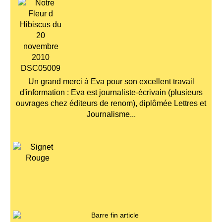
Un grand merci à Eva pour son excellent travail
d'information : Eva est journaliste-écrivain (plusieurs
ouvrages chez éditeurs de renom), diplômée Lettres et
Journalisme...