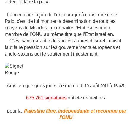
aider... à faire la paix.
La meilleure façon de l’encourager à construire cette
Paix, c’est de lui montrer la détermination de tous les
citoyens du Monde à reconnaître l’Etat Palestinien
membre de l’ONU au même titre que l’Etat Israélien.
C’est sans garantie de succès auprès d’Israël, mais il
faut faire pression sur les gouvernements européens et
anglo-saxons qui le soutiennent injustement.
Ainsi en quelques jours, ce mercredi
août
à
10
2011
16h45
675 261 signatures
ont été recueillies :
pour la
Palestine libre, indépendante et reconnue par
l'ONU
.