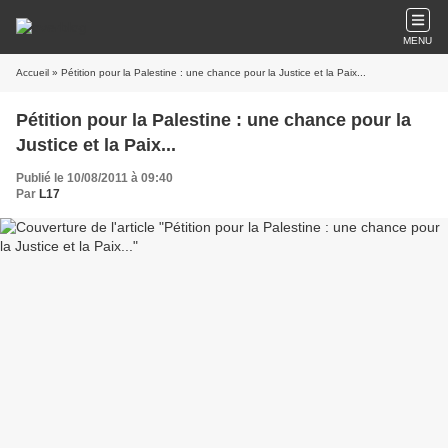
MENU
Accueil
» Pétition pour la Palestine : une chance pour la Justice et la Paix...
Pétition pour la Palestine : une chance pour la
Justice et la Paix...
Publié le 10/08/2011 à 09:40
Par
L17