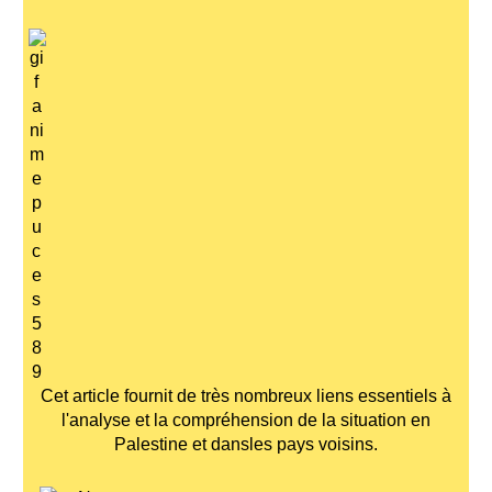
Cet article fournit de très nombreux liens essentiels à
l'analyse et la compréhension de la situation en
Palestine et dansles pays voisins.