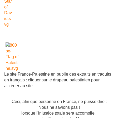
Le site France-Palestine en publie
des extraits en traduits
en français : cliquer sur le drapeau palestinien pour
accéder au site.
Ceci, afin que personne en France, ne
puisse dire :
"Nous ne savions pas !"
lorsque l'injustice totale sera accomplie,