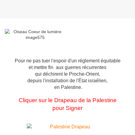
Pour ne pas tuer l'espoir d'un réglement équitable
et mettre fin aux guerres récurrentes
qui déchirent le Proche-Orient,
depuis l'installation
de l'État israélien,
en Palestine.
Cliquer sur le Drapeau de la Palestine
pour Signer