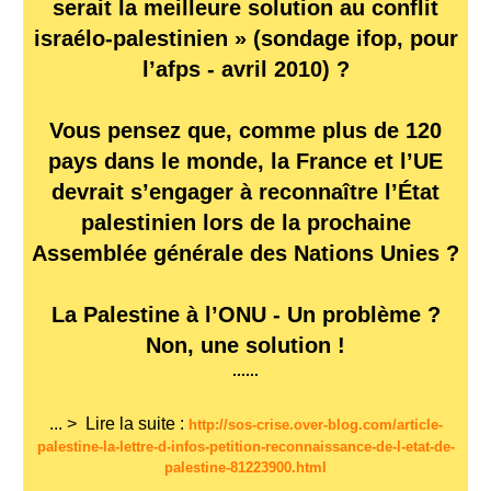
serait la meilleure solution au conflit
israélo-palestinien » (sondage ifop, pour
l’afps - avril 2010) ?
Vous pensez que, comme plus de 120
pays dans le monde, la France et l’UE
devrait s’engager à reconnaître l’État
palestinien lors de la prochaine
Assemblée générale des Nations Unies ?
La Palestine à l’ONU - Un problème ?
Non, une solution !
......
... > Lire la suite :
http://sos-crise.over-blog.com/article-
palestine-la-lettre-d-infos-petition-reconnaissance-de-l-etat-de-
palestine-81223900.html