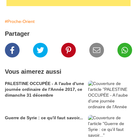
#Proche-Orient
Partager
Vous aimerez aussi
PALESTINE OCCUPÉE - A l'aube d'une
journée ordinaire de l'Année 2017, ce
dimanche 31 décembre
Guerre de Syrie : ce qu'il faut savoir...