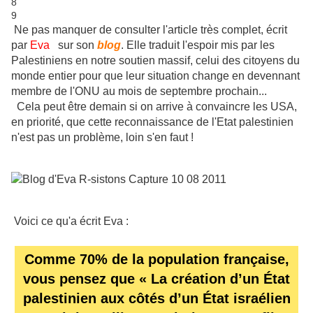
Ne pas manquer de consulter l'article très complet, écrit
par
Eva
sur son
blog
. Elle traduit l'espoir mis par les
Palestiniens en notre soutien massif, celui des citoyens du
monde entier pour que leur situation change en devennant
membre de l'ONU au mois de septembre prochain...
Cela peut être demain si on arrive à convaincre les USA,
en priorité, que cette reconnaissance de l'Etat palestinien
n'est pas un problème, loin s'en faut !
Voici ce qu'a écrit Eva :
Comme 70% de la population française,
vous pensez que « La création d’un État
palestinien aux côtés d’un État israélien