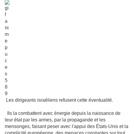
Les dirigeants israéliens refusent cette éventualité.
Ils la combattent avec énergie
depuis la naissance de
leur état
par les armes, par la propagande et les
mensonges, faisant peser
avec l'appui des États-Unis et la
complicité européenne,
des menaces constantes sur tout