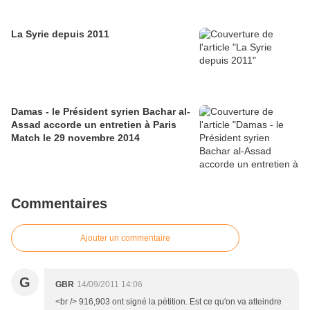
La Syrie depuis 2011
Damas - le Président syrien Bachar al-
Assad accorde un entretien à Paris
Match le 29 novembre 2014
Commentaires
Ajouter un commentaire
G
GBR
14/09/2011 14:06
<br /> 916,903 ont signé la pétition. Est ce qu'on va atteindre