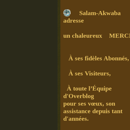
Salam-Akwaba
adresse
un chaleureux MERC
À ses fidèles Abonnés,
À ses Visiteurs,
À toute l’Équipe
d'Overblog
pour ses vœux, son
assistance depuis tant
d'années.