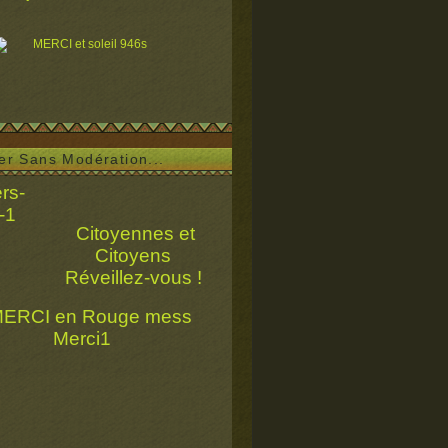
ser Sans Modération...
Citoyennes et
Citoyens
Réveillez-vous !