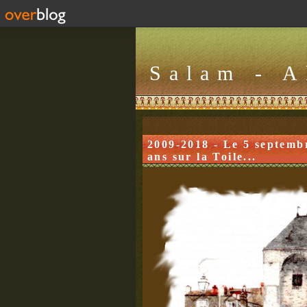
Salam - 
2009-2018 - Le 5 septemb
ans sur la Toile...