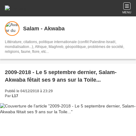
MENU
Salam - Akwaba
Littérature, citations, politique internationale (conflit Palestine-Israël,
mondialisation...), Afrique, Maghreb, géopolitique, problèmes de société,
religions, faune, flore, etc...
2009-2018 - Le 5 septembre dernier, Salam-
Akwaba fêtait ses 9 ans sur la Toile...
Publié le 04/12/2018 à 23:29
Par
L17