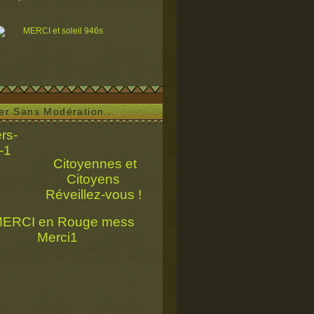
ser Sans Modération...
Citoyennes et
Citoyens
Réveillez-vous !