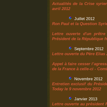
Actualités de la Crise syri
avril 2012
Juillet 2012
Ron Paul et la Question Syr
Lettre ouverte d'un prêtre
Président de la République f
Septembre 2012
Lettre ouverte du Père Elias
Appel à faire cesser l’agress
de la France à celle-ci - Com
Novembre 2012
Entretien exclusif du Prési
Today le 9 novembre 2012
Janvier 2013
Lettre ouverte au président